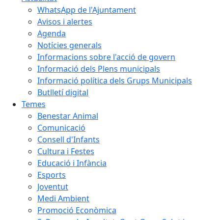
WhatsApp de l'Ajuntament
Avisos i alertes
Agenda
Notícies generals
Informacions sobre l'acció de govern
Informació dels Plens municipals
Informació política dels Grups Municipals
Butlletí digital
Temes
Benestar Animal
Comunicació
Consell d'Infants
Cultura i Festes
Educació i Infància
Esports
Joventut
Medi Ambient
Promoció Econòmica