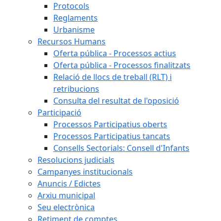
Protocols
Reglaments
Urbanisme
Recursos Humans
Oferta pública - Processos actius
Oferta pública - Processos finalitzats
Relació de llocs de treball (RLT) i
retribucions
Consulta del resultat de l'oposició
Participació
Processos Participatius oberts
Processos Participatius tancats
Consells Sectorials: Consell d'Infants
Resolucions judicials
Campanyes institucionals
Anuncis / Edictes
Arxiu municipal
Seu electrònica
Retiment de comptes