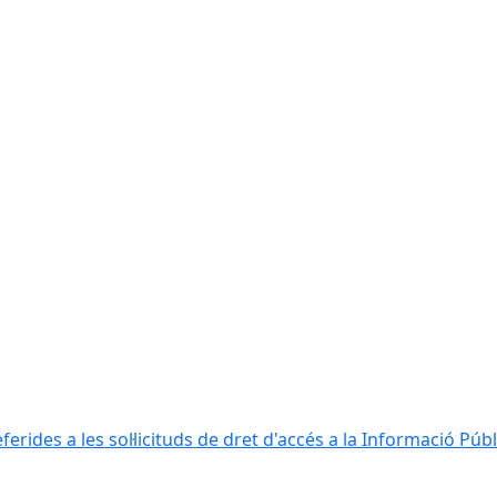
erides a les sol·licituds de dret d'accés a la Informació Públ