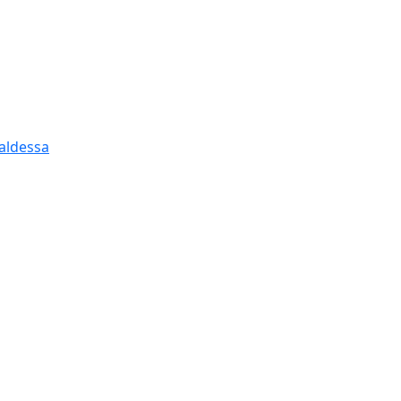
aldessa