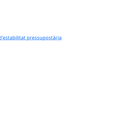
'estabilitat pressupostària