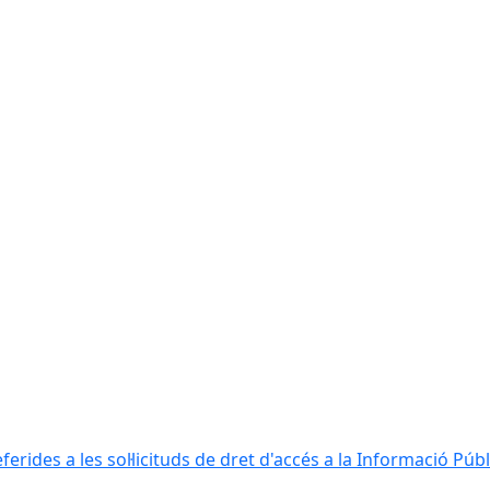
erides a les sol·licituds de dret d'accés a la Informació Públ