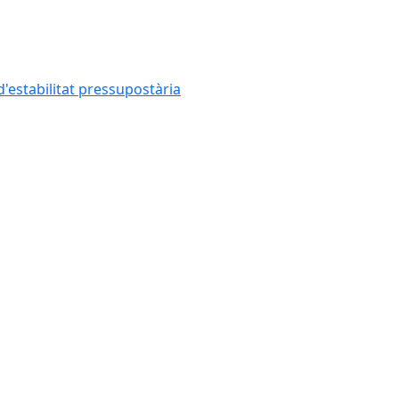
'estabilitat pressupostària