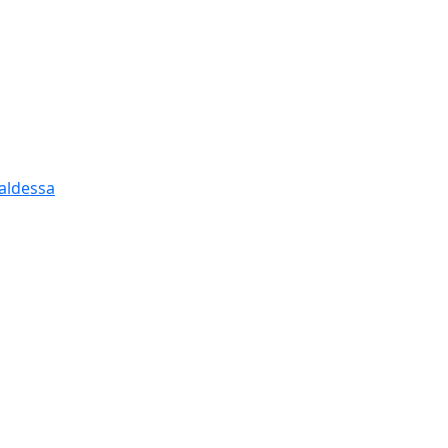
aldessa