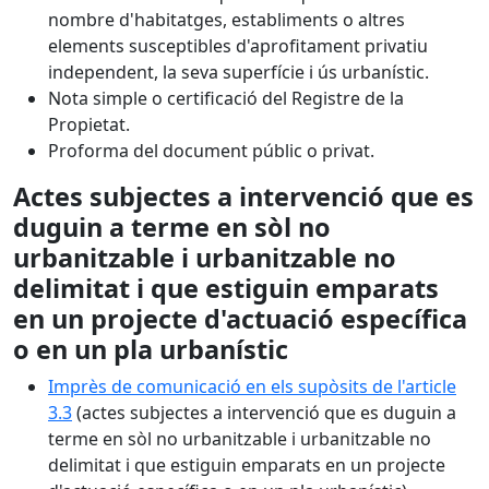
nombre d'habitatges, establiments o altres
elements susceptibles d'aprofitament privatiu
independent, la seva superfície i ús urbanístic.
Nota simple o certificació del Registre de la
Propietat.
Proforma del document públic o privat.
Actes subjectes a intervenció que es
duguin a terme en sòl no
urbanitzable i urbanitzable no
delimitat i que estiguin emparats
en un projecte d'actuació específica
o en un pla urbanístic
Imprès de comunicació en els supòsits de l'article
3.3
(actes subjectes a intervenció que es duguin a
terme en sòl no urbanitzable i urbanitzable no
delimitat i que estiguin emparats en un projecte