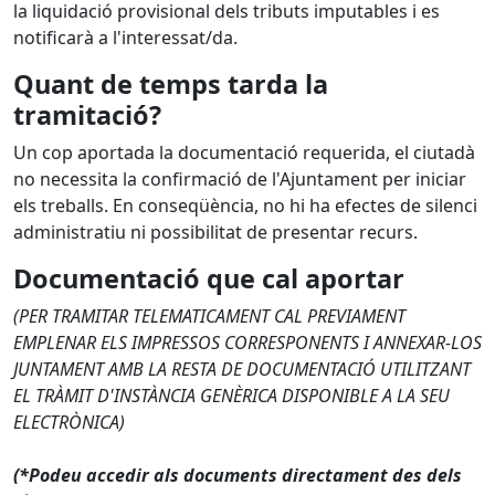
la liquidació provisional dels tributs imputables i es
notificarà a l'interessat/da.
Quant de temps tarda la
tramitació?
Un cop aportada la documentació requerida, el ciutadà
no necessita la confirmació de l'Ajuntament per iniciar
els treballs. En conseqüència, no hi ha efectes de silenci
administratiu ni possibilitat de presentar recurs.
Documentació que cal aportar
(PER TRAMITAR TELEMATICAMENT CAL PREVIAMENT
EMPLENAR ELS IMPRESSOS CORRESPONENTS I ANNEXAR-LOS
JUNTAMENT AMB LA RESTA DE DOCUMENTACIÓ UTILITZANT
EL TRÀMIT D'INSTÀNCIA GENÈRICA DISPONIBLE A LA SEU
ELECTRÒNICA)
(*Podeu accedir als documents directament des dels