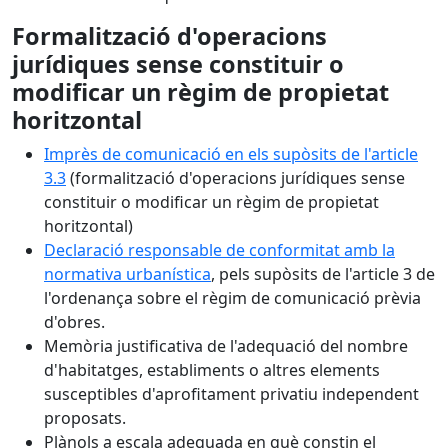
Formalització d'operacions
jurídiques sense constituir o
modificar un règim de propietat
horitzontal
Imprès de comunicació en els supòsits de l'article
3.3
(formalització d'operacions jurídiques sense
constituir o modificar un règim de propietat
horitzontal)
Declaració responsable de conformitat amb la
normativa urbanística
, pels supòsits de l'article 3 de
l'ordenança sobre el règim de comunicació prèvia
d'obres.
Memòria justificativa de l'adequació del nombre
d'habitatges, establiments o altres elements
susceptibles d'aprofitament privatiu independent
proposats.
Plànols a escala adequada en què constin el