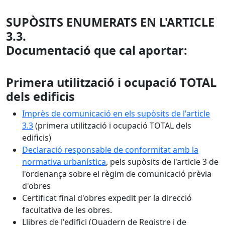
SUPÒSITS ENUMERATS EN L'ARTICLE
3.3.
Documentació que cal aportar:
Primera utilització i ocupació TOTAL
dels edificis
Imprès de comunicació en els supòsits de l'article
3.3
(primera utilització i ocupació TOTAL dels
edificis)
Declaració responsable de conformitat amb la
normativa urbanística
, pels supòsits de l'article 3 de
l'ordenança sobre el règim de comunicació prèvia
d'obres
Certificat final d'obres expedit per la direcció
facultativa de les obres.
Llibres de l'edifici (Quadern de Registre i de