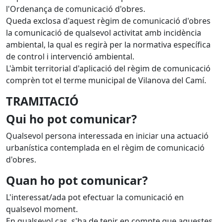
l'Ordenança de comunicació d'obres.
Queda exclosa d'aquest règim de comunicació d'obres
la comunicació de qualsevol activitat amb incidència
ambiental, la qual es regirà per la normativa específica
de control i intervenció ambiental.
L'àmbit territorial d'aplicació del règim de comunicació
comprèn tot el terme municipal de Vilanova del Camí.
TRAMITACIÓ
Qui ho pot comunicar?
Qualsevol persona interessada en iniciar una actuació
urbanística contemplada en el règim de comunicació
d'obres.
Quan ho pot comunicar?
L'interessat/ada pot efectuar la comunicació en
qualsevol moment.
En qualsevol cas, s'ha de tenir en compte que aquestes