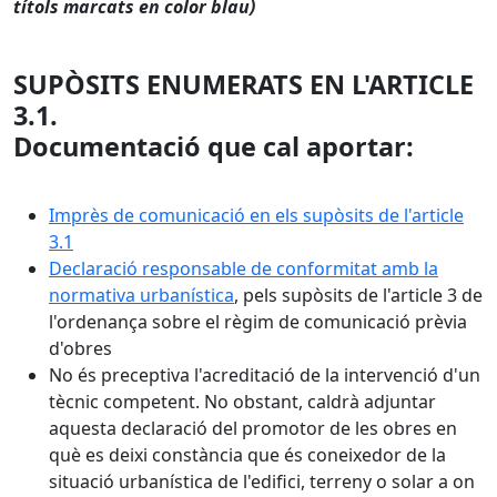
títols marcats en color blau)
SUPÒSITS ENUMERATS EN L'ARTICLE
3.1.
Documentació que cal aportar:
Imprès de comunicació en els supòsits de l'article
3.1
Declaració responsable de conformitat amb la
normativa urbanística
, pels supòsits de l'article 3 de
l'ordenança sobre el règim de comunicació prèvia
d'obres
No és preceptiva l'acreditació de la intervenció d'un
tècnic competent. No obstant, caldrà adjuntar
aquesta declaració del promotor de les obres en
què es deixi constància que és coneixedor de la
situació urbanística de l'edifici, terreny o solar a on