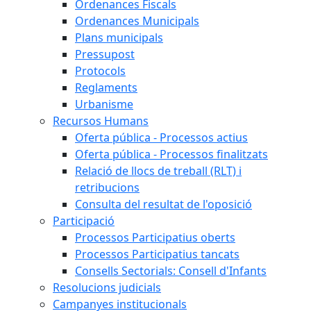
Ordenances Fiscals
Ordenances Municipals
Plans municipals
Pressupost
Protocols
Reglaments
Urbanisme
Recursos Humans
Oferta pública - Processos actius
Oferta pública - Processos finalitzats
Relació de llocs de treball (RLT) i
retribucions
Consulta del resultat de l'oposició
Participació
Processos Participatius oberts
Processos Participatius tancats
Consells Sectorials: Consell d'Infants
Resolucions judicials
Campanyes institucionals