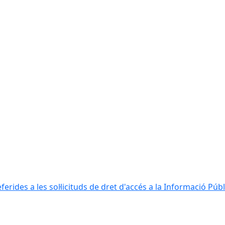
erides a les sol·licituds de dret d'accés a la Informació Públ