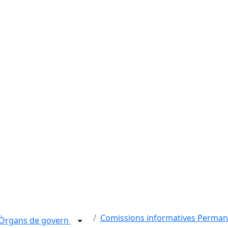
Comissions informatives Perman
Òrgans de govern