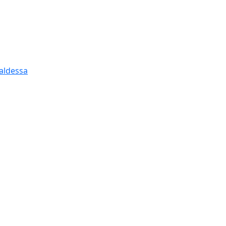
aldessa