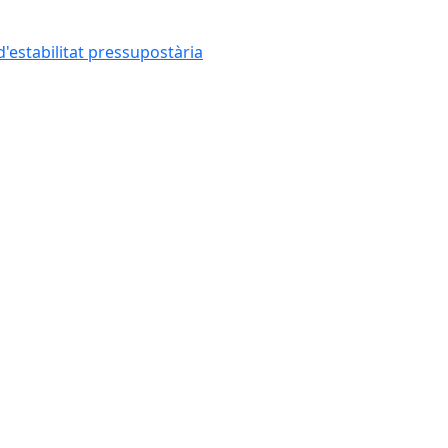
'estabilitat pressupostària